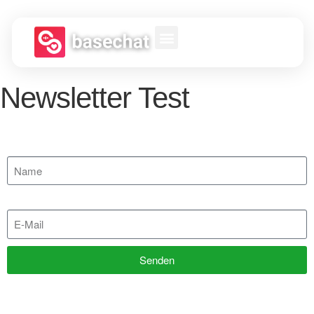
Newsletter Test
Name
E-Mail
Senden